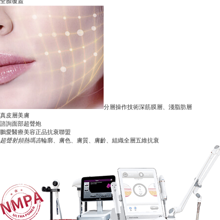
全臉覆蓋
分層操作技術
深筋膜層、淺脂肪層
真皮層美膚
諮詢面部超聲炮
鵬愛醫療美容
正品抗衰聯盟
超聲
射頻
熱瑪吉
輪廓、膚色、膚質、膚齡、組織全層五維抗衰