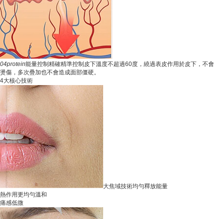
04
protein
能量控制精確
精準控制皮下溫度不超過60度，繞過表皮作用於皮下，不會
燙傷，多次疊加也不會造成面部僵硬。
4大核心技術
大焦域技術
均勻釋放能量
熱作用更均勻溫和
痛感低微