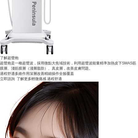
了解超聲炮
超聲炮是一種超聲波，採用微點大焦域技術，利用超聲波能量精準加熱皮下SMAS筋
膜層、淺筋膜層（淺層脂肪）、真皮層，改善皮膚問題。
過程舒適
多維作用
深層改善
精細操作
全臉覆蓋
立即諮詢 了解更多
輕微痛感 過程舒適